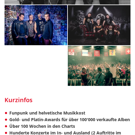
Kurzinfos
Funpunk und helvetische Musikkost
Gold- und Platin-Awards für über 100'000 verkaufte Alben
Über 100 Wochen in den Charts
Hunderte Konzerte im In- und Ausland (2 Auftritte im