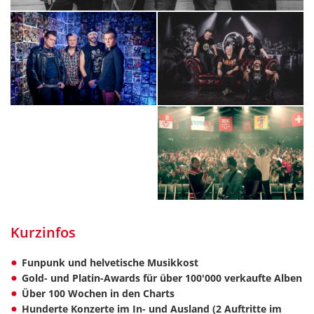
Kurzinfos
Funpunk und helvetische Musikkost
Gold- und Platin-Awards für über 100'000 verkaufte Alben
Über 100 Wochen in den Charts
Hunderte Konzerte im In- und Ausland (2 Auftritte im