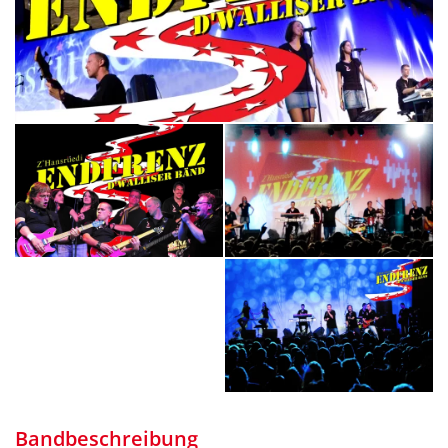
Bandbeschreibung