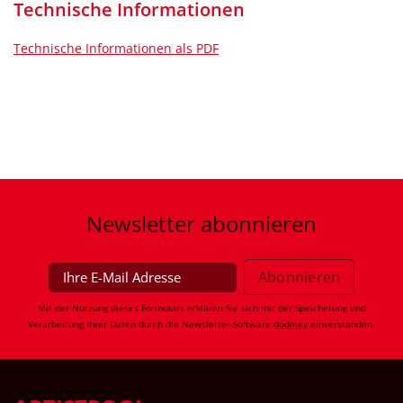
Technische Informationen
Technische Informationen als PDF
Newsletter
abonnieren
Mit der Nutzung dieses Formulars erklären Sie sich mit der Speicherung und
Verarbeitung Ihrer Daten durch die Newsletter-Software
dodeley
einverstanden.