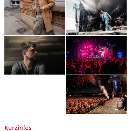
Kurzinfos