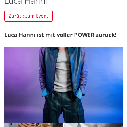
Luca Hänni
Zurück zum Event
Luca Hänni ist mit voller POWER zurück!