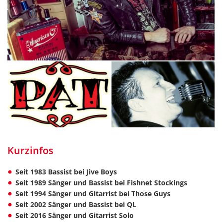
Kurzinfos
Seit 1983 Bassist bei Jive Boys
Seit 1989 Sänger und Bassist bei Fishnet Stockings
Seit 1994 Sänger und Gitarrist bei Those Guys
Seit 2002 Sänger und Bassist bei QL
Seit 2016 Sänger und Gitarrist Solo