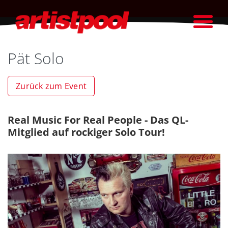
Pät Solo
Zurück zum Event
Real Music For Real People - Das QL-
Mitglied auf rockiger Solo Tour!