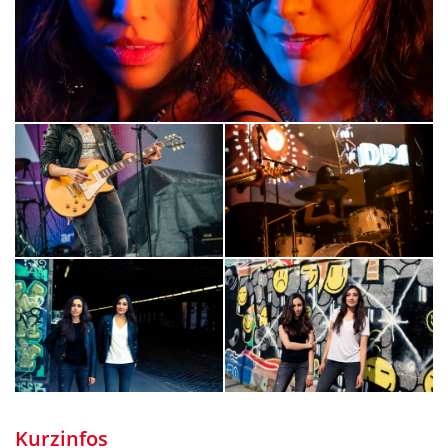
Kurzinfos