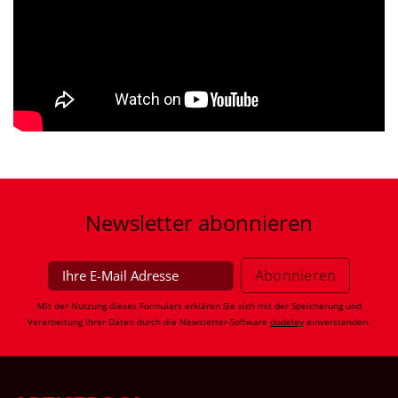
Newsletter
abonnieren
Mit der Nutzung dieses Formulars erklären Sie sich mit der Speicherung und
Verarbeitung Ihrer Daten durch die Newsletter-Software
dodeley
einverstanden.