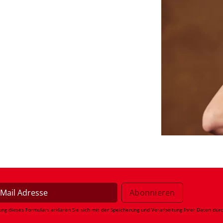
ung dieses Formulars erklären Sie sich mit der Speicherung und Verarbeitung Ihrer Daten dur