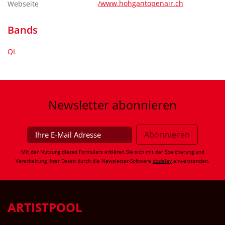
/www.hohgantopenair.ch
Webseite
Bands
QL
Newsletter
abonnieren
Mit der Nutzung dieses Formulars erklären Sie sich mit der Speicherung und
Verarbeitung Ihrer Daten durch die Newsletter-Software
dodeley
einverstanden.
ARTISTPOOL