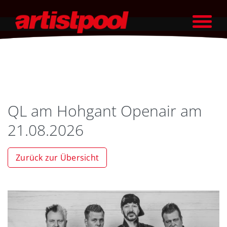
QL am Hohgant Openair am
21.08.2026
Zurück zur Übersicht