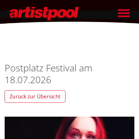
Postplatz Festival am
18.07.2026
Zurück zur Übersicht