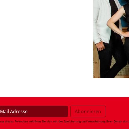
ung dieses Formulars erklären Sie sich mit der Speicherung und Verarbeitung Ihrer Daten dur