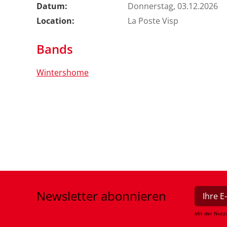
Datum:
Donnerstag, 03.12.2026
Location:
La Poste Visp
Bands
Wintershome
Newsletter
abonnieren
Mit der Nutz