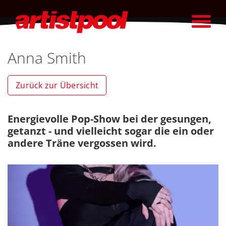
Anna Smith
Zurück zur Übersicht
Energievolle Pop-Show bei der gesungen,
getanzt - und vielleicht sogar die ein oder
andere Träne vergossen wird.