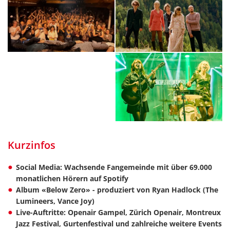
Kurzinfos
Social Media: Wachsende Fangemeinde mit über 69.000
monatlichen Hörern auf Spotify
Album «Below Zero» - produziert von Ryan Hadlock (The
Lumineers, Vance Joy)
Live-Auftritte: Openair Gampel, Zürich Openair, Montreux
Jazz Festival, Gurtenfestival und zahlreiche weitere Events