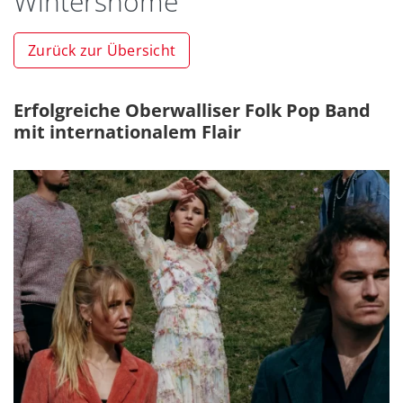
Wintershome
Zurück zur Übersicht
Erfolgreiche Oberwalliser Folk Pop Band
mit internationalem Flair