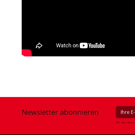
Newsletter
abonnieren
Mit der Nutz