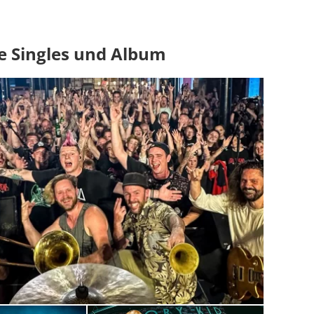
ue Singles und Album