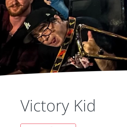
Victory Kid