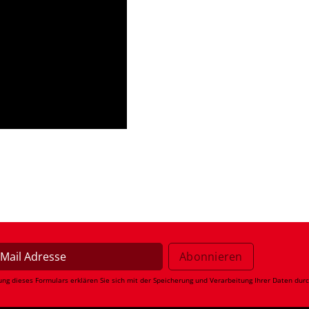
ung dieses Formulars erklären Sie sich mit der Speicherung und Verarbeitung Ihrer Daten dur