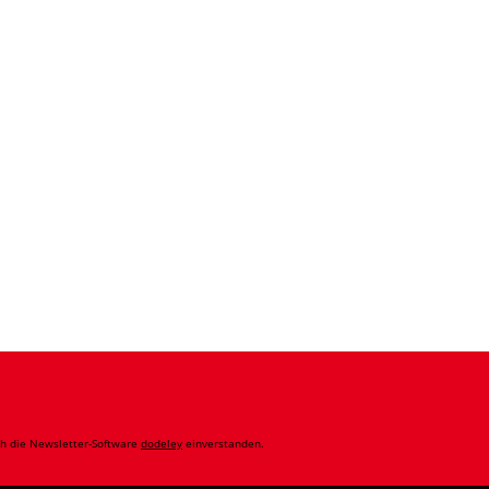
ch die Newsletter-Software
dodeley
einverstanden.