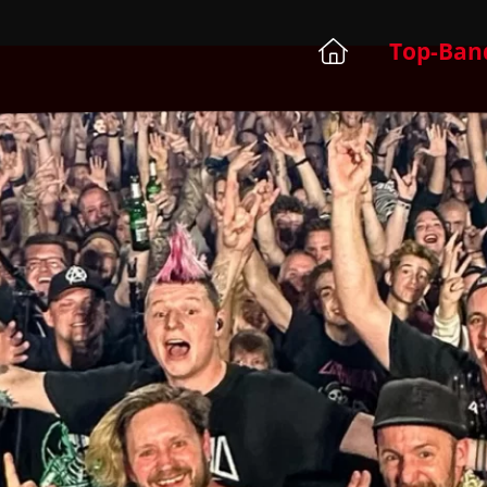
Top-Ban