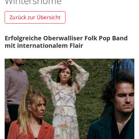
Wintershome
Zurück zur Übersicht
Erfolgreiche Oberwalliser Folk Pop Band
mit internationalem Flair