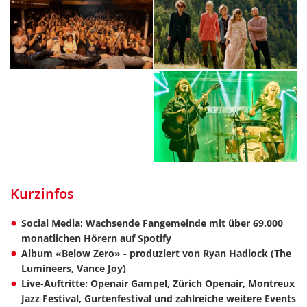
Kurzinfos
Social Media: Wachsende Fangemeinde mit über 69.000
monatlichen Hörern auf Spotify
Album «Below Zero» - produziert von Ryan Hadlock (The
Lumineers, Vance Joy)
Live-Auftritte: Openair Gampel, Zürich Openair, Montreux
Jazz Festival, Gurtenfestival und zahlreiche weitere Events