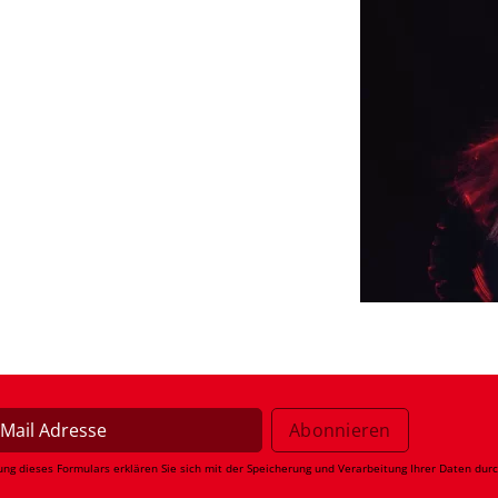
ung dieses Formulars erklären Sie sich mit der Speicherung und Verarbeitung Ihrer Daten dur