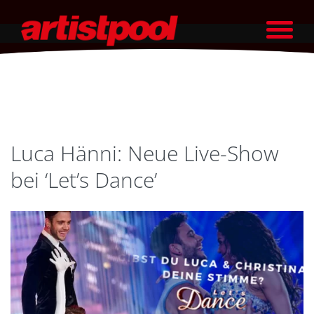
Luca Hänni: Neue Live-Show
bei ‘Let’s Dance’