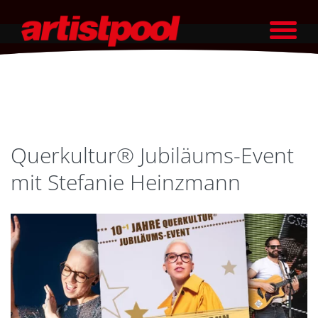
Querkultur® Jubiläums-Event
mit Stefanie Heinzmann