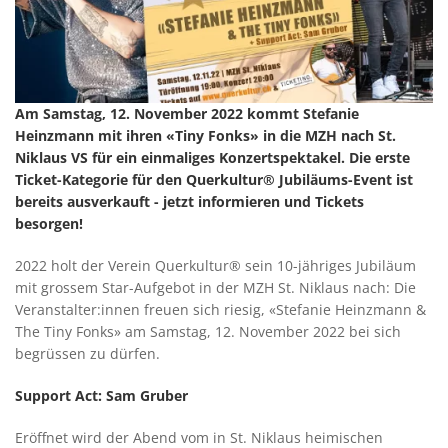
Am Samstag, 12. November 2022 kommt Stefanie
Heinzmann mit ihren «Tiny Fonks» in die MZH nach St.
Niklaus VS für ein einmaliges Konzertspektakel. Die erste
Ticket-Kategorie für den Querkultur® Jubiläums-Event ist
bereits ausverkauft - jetzt informieren und Tickets
besorgen!
2022 holt der Verein Querkultur® sein 10-jähriges Jubiläum
mit grossem Star-Aufgebot in der MZH St. Niklaus nach: Die
Veranstalter:innen freuen sich riesig, «Stefanie Heinzmann &
The Tiny Fonks» am Samstag, 12. November 2022 bei sich
begrüssen zu dürfen.
Support Act: Sam Gruber
Eröffnet wird der Abend vom in St. Niklaus heimischen