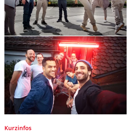
Kurzinfos