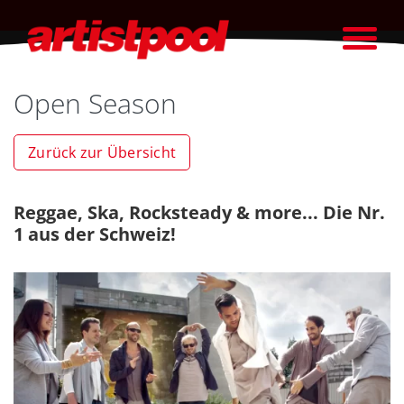
Open Season
Zurück zur Übersicht
Reggae, Ska, Rocksteady & more... Die Nr.
1 aus der Schweiz!