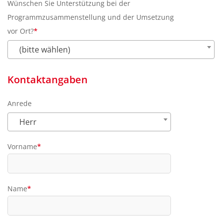
Wünschen Sie Unterstützung bei der
Programmzusammenstellung und der Umsetzung
vor Ort?
*
Pflichtfeld
(bitte wählen)
Kontaktangaben
Anrede
Herr
Vorname
*
Pflichtfeld
Name
*
Pflichtfeld