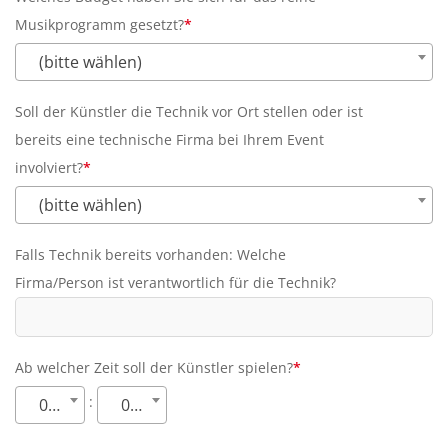
Musikprogramm gesetzt?
*
Pflichtfeld
(bitte wählen)
Soll der Künstler die Technik vor Ort stellen oder ist
bereits eine technische Firma bei Ihrem Event
involviert?
*
Pflichtfeld
(bitte wählen)
Falls Technik bereits vorhanden: Welche
Firma/Person ist verantwortlich für die Technik?
Ab welcher Zeit soll der Künstler spielen?
*
Pflichtfeld
:
00
00