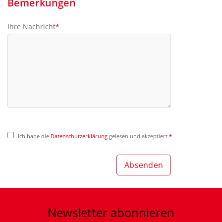
Bemerkungen
Ihre Nachricht
*
Pflichtfeld
Ich habe die
Datenschutzerklärung
gelesen und akzeptiert.
*
Pflichtfeld
Newsletter
abonnieren