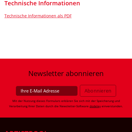
Technische Informationen
Technische Informationen als PDF
Newsletter
abonnieren
Mit der Nutzung dieses Formulars erklären Sie sich mit der Speicherung und
Verarbeitung Ihrer Daten durch die Newsletter-Software
dodeley
einverstanden.