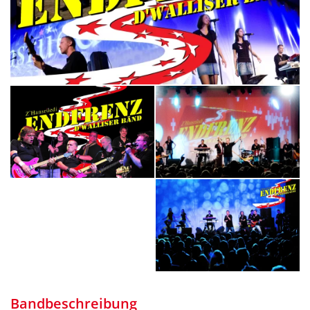
Bandbeschreibung