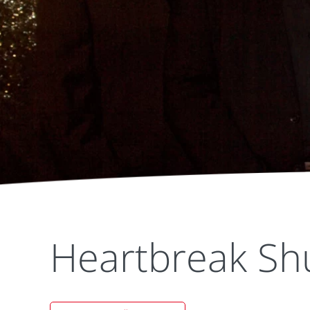
Heartbreak Shu