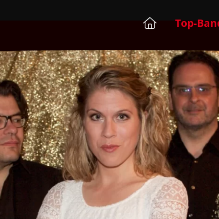
Top-Ban