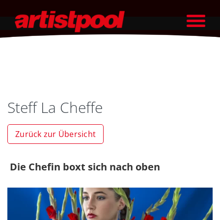
Steff La Cheffe
Zurück zur Übersicht
Die Chefin boxt sich nach oben