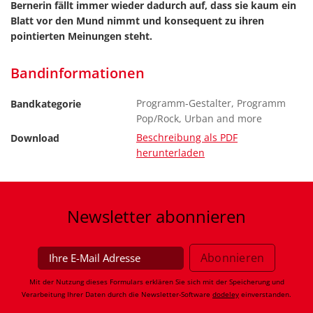
Bernerin fällt immer wieder dadurch auf, dass sie kaum ein
Blatt vor den Mund nimmt und konsequent zu ihren
pointierten Meinungen steht.
Bandinformationen
Programm-Gestalter, Programm
Bandkategorie
Pop/Rock, Urban and more
Beschreibung als PDF
Download
herunterladen
Newsletter
abonnieren
Mit der Nutzung dieses Formulars erklären Sie sich mit der Speicherung und
Verarbeitung Ihrer Daten durch die Newsletter-Software
dodeley
einverstanden.