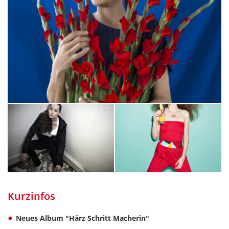
Kurzinfos
Neues Album "Härz Schritt Macherin"