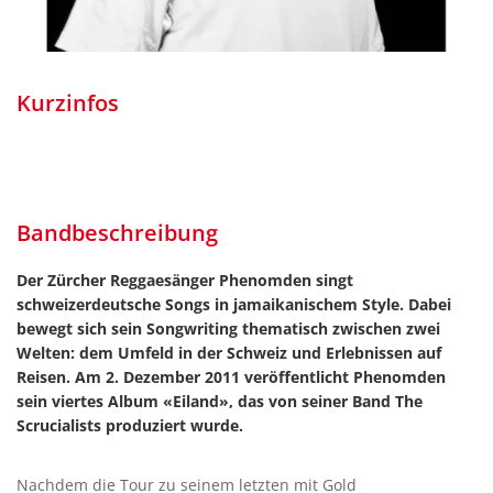
Kurzinfos
Bandbeschreibung
Der Zürcher Reggaesänger Phenomden singt
schweizerdeutsche Songs in jamaikanischem Style. Dabei
bewegt sich sein Songwriting thematisch zwischen zwei
Welten: dem Umfeld in der Schweiz und Erlebnissen auf
Reisen. Am 2. Dezember 2011 veröffentlicht Phenomden
sein viertes Album «Eiland», das von seiner Band The
Scrucialists produziert wurde.
Nachdem die Tour zu seinem letzten mit Gold