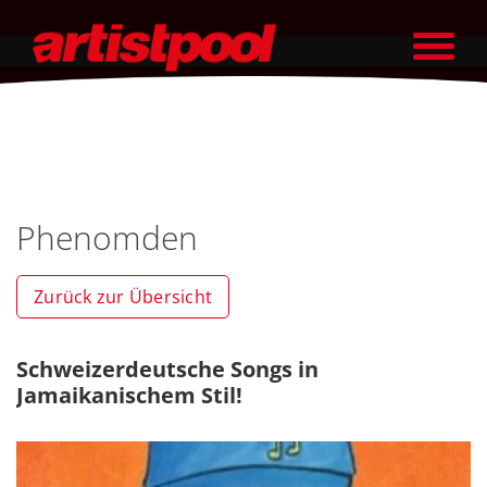
Phenomden
Zurück zur Übersicht
Schweizerdeutsche Songs in
Jamaikanischem Stil!