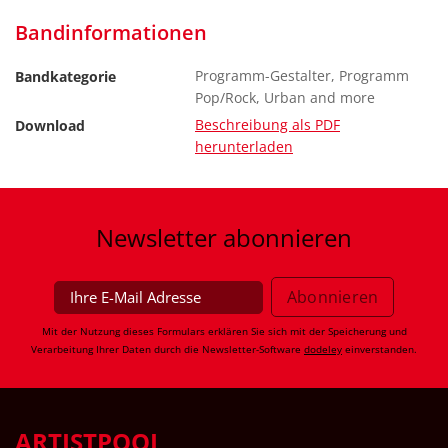
Bandinformationen
Programm-Gestalter, Programm
Bandkategorie
Pop/Rock, Urban and more
Beschreibung als PDF
Download
herunterladen
Newsletter
abonnieren
Mit der Nutzung dieses Formulars erklären Sie sich mit der Speicherung und
Verarbeitung Ihrer Daten durch die Newsletter-Software
dodeley
einverstanden.
ARTISTPOOL