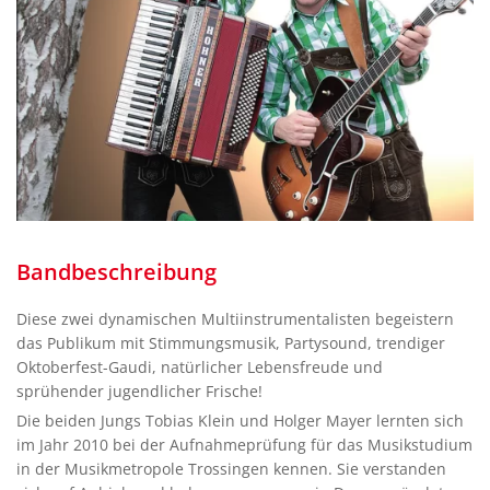
Bandbeschreibung
Diese zwei dynamischen Multiinstrumentalisten begeistern
das Publikum mit Stimmungsmusik, Partysound, trendiger
Oktoberfest-Gaudi, natürlicher Lebensfreude und
sprühender jugendlicher Frische!
Die beiden Jungs Tobias Klein und Holger Mayer lernten sich
im Jahr 2010 bei der Aufnahmeprüfung für das Musikstudium
in der Musikmetropole Trossingen kennen. Sie verstanden