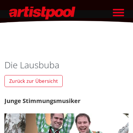
Die Lausbuba
Zurück zur Übersicht
Junge Stimmungsmusiker