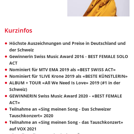
Kurzinfos
Höchste Auszeichnungen und Preise in Deutschland und
der Schweiz
Gewinnerin Swiss Music Award 2016 - BEST FEMALE SOLO
ACT
Nominiert für MTV EMA 2019 als «BEST SWISS ACT»
Nominiert für 1LIVE Krone 2019 als «BESTE KÜNSTLERIN»
ALBUM + TOUR «All We Need Is Love» 2019 (#1 in der
Schweiz)
GEWINNERIN Swiss Music Award 2020 - «BEST FEMALE
ACT»
Teilnahme an «Sing meinen Song - Das Schweizer
Tauschkonzert» 2020
Teilnahme an «Sing meinen Song - das Tauschkonzert»
auf VOX 2021