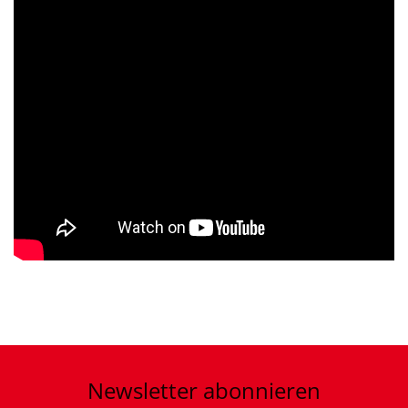
Newsletter
abonnieren