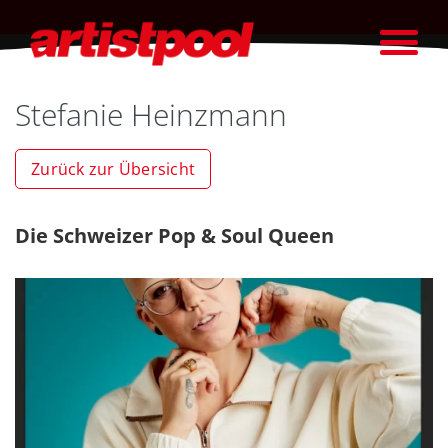
Stefanie Heinzmann
Zurück zur Übersicht
Die Schweizer Pop & Soul Queen