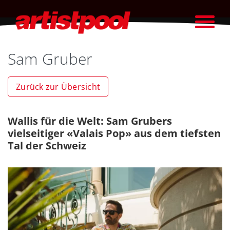
Sam Gruber
Zurück zur Übersicht
Wallis für die Welt: Sam Grubers
vielseitiger «Valais Pop» aus dem tiefsten
Tal der Schweiz