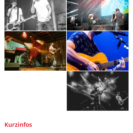
Kurzinfos