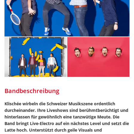
Bandbeschreibung
Klischée wirbeln die Schweizer Musikszene ordentlich
durcheinander. Ihre Liveshows sind berühmtberüchtigt und
hinterlassen für gewöhnlich eine tanzwütige Meute. Die
Band bringt Live-Electro auf ein nächstes Level und setzt die
Latte hoch. Unterstützt durch geile Visuals und