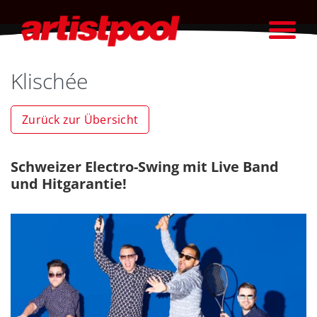
Klischée
Zurück zur Übersicht
Schweizer Electro-Swing mit Live Band
und Hitgarantie!