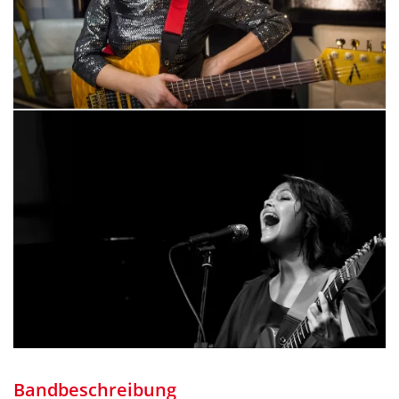
Bandbeschreibung