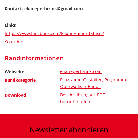
Kontakt: elianeperforms@gmail.com
Links
https://www.facebook.com/ElianeAmherdMusic/
Youtube
Bandinformationen
elianeperforms.com
Webseite
Programm-Gestalter, Programm
Bandkategorie
Oberwalliser Bands
Beschreibung als PDF
Download
herunterladen
Newsletter
abonnieren