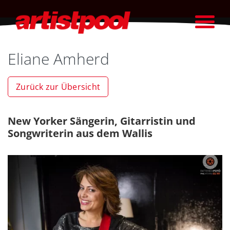
Eliane Amherd
Zurück zur Übersicht
New Yorker Sängerin, Gitarristin und
Songwriterin aus dem Wallis