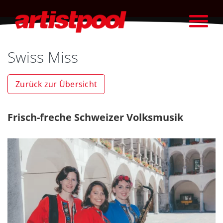
Swiss Miss
Zurück zur Übersicht
Frisch-freche Schweizer Volksmusik