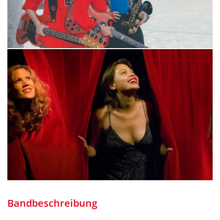
Bandbeschreibung