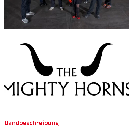
Bandbeschreibung