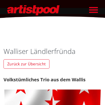
Walliser Ländlerfründa
Zurück zur Übersicht
Volkstümliches Trio aus dem Wallis