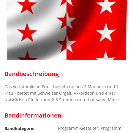
Bandbeschreibung
Das volkstümliche Trio - bestehend aus 2 Männern und 1
Frau - bietet mit Schweizer Örgeli, Akkordeon und einer
Natwärisch Pfeife rund 2-3 Stunden unterhaltsame Musik.
Bandinformationen
Programm-Gestalter, Programm
Bandkategorie