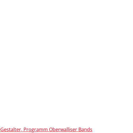
Gestalter, Programm Oberwalliser Bands