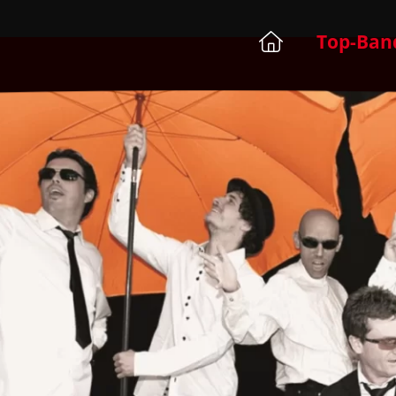
Top-Ban