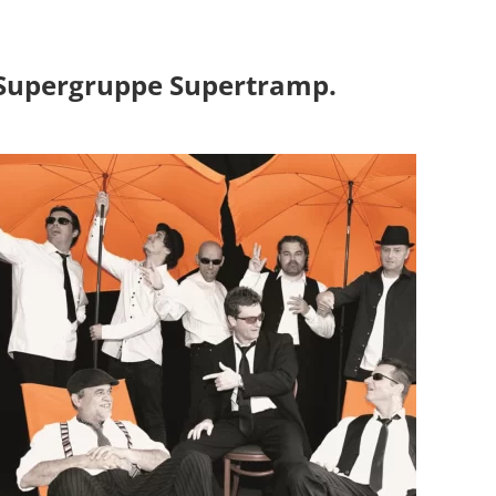
 Supergruppe Supertramp.