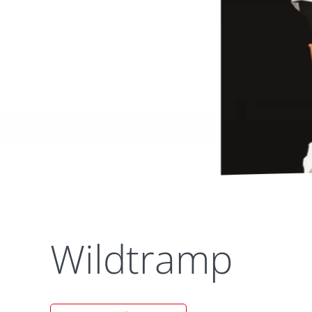
Wildtramp