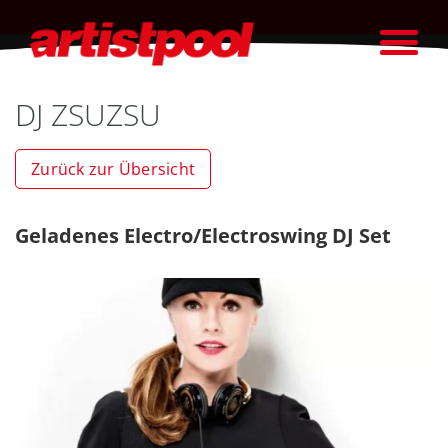
DJ ZSUZSU
Zurück zur Übersicht
Geladenes Electro/Electroswing DJ Set