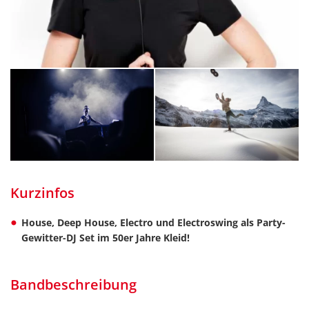
Kurzinfos
House, Deep House, Electro und Electroswing als Party-
Gewitter-DJ Set im 50er Jahre Kleid!
Bandbeschreibung