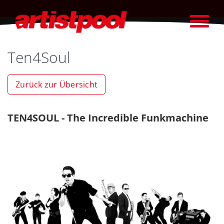
Ten4Soul
Zurück zur Übersicht
TEN4SOUL - The Incredible Funkmachine