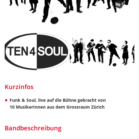
Kurzinfos
Funk & Soul, live auf die Bühne gebracht von
10 MusikerInnen aus dem Grossraum Zürich
Bandbeschreibung