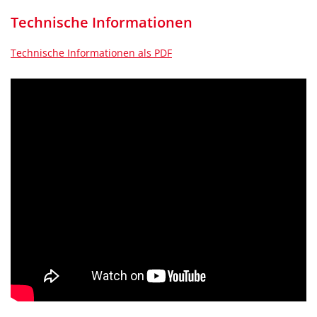
Technische Informationen
Technische Informationen als PDF