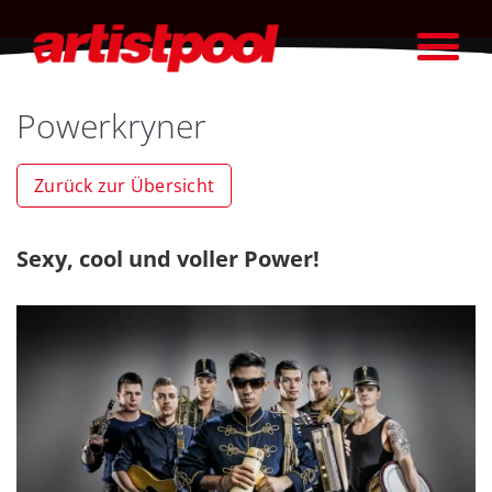
Powerkryner
Zurück zur Übersicht
Sexy, cool und voller Power!