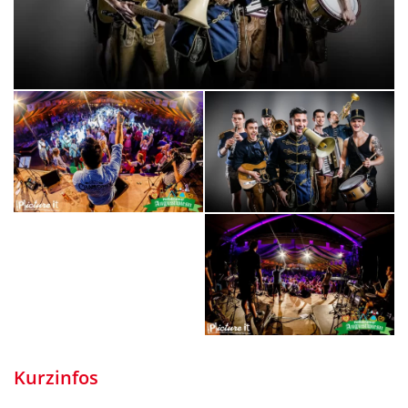
Kurzinfos