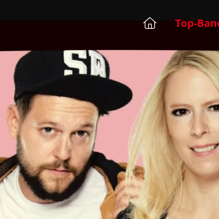
Top-Ban