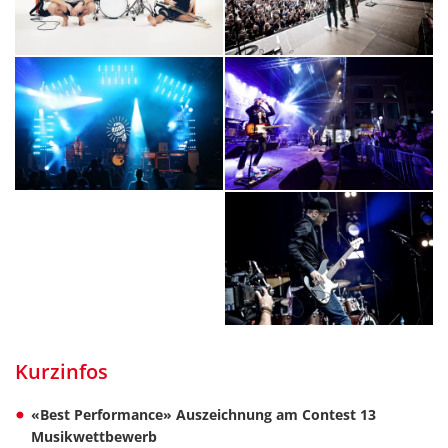
Kurzinfos
«Best Performance» Auszeichnung am Contest 13
Musikwettbewerb