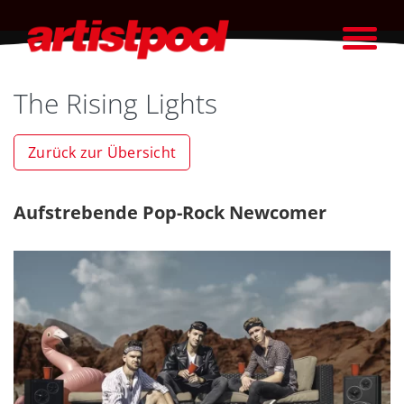
The Rising Lights
Zurück zur Übersicht
Aufstrebende Pop-Rock Newcomer