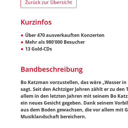
Zurück zur Übersicht
Kurzinfos
Über 470 ausverkauften Konzerten
Mehr als 980'000 Besucher
13 Gold-CDs
Bandbeschreibung
Bo Katzman vorzustellen, das wäre „Wasser in R
sagt. Seit den Achtziger Jahren zählt er zu den
allem in den letzten Jahren mit seinem Bo Ka
ein neues Gesicht gegeben. Dank seinem Vorbil
aus dem Boden gewachsen, die vor allem mit G
Musiklandschaft bereichern.