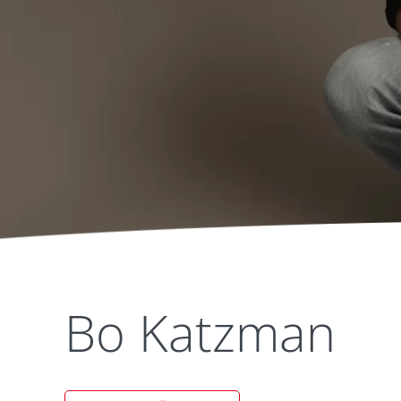
Bo Katzman