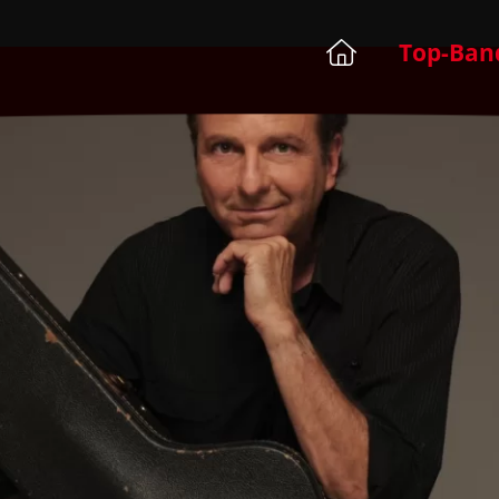
Top-Ban