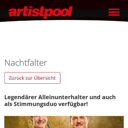
Nachtfalter
Zurück zur Übersicht
Legendärer Alleinunterhalter und auch
als Stimmungsduo verfügbar!