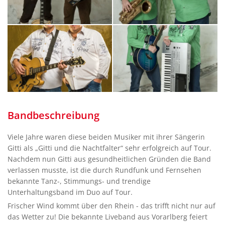
Bandbeschreibung
Viele Jahre waren diese beiden Musiker mit ihrer Sängerin
Gitti als „Gitti und die Nachtfalter“ sehr erfolgreich auf Tour.
Nachdem nun Gitti aus gesundheitlichen Gründen die Band
verlassen musste, ist die durch Rundfunk und Fernsehen
bekannte Tanz-, Stimmungs- und trendige
Unterhaltungsband im Duo auf Tour.
Frischer Wind kommt über den Rhein - das trifft nicht nur auf
das Wetter zu! Die bekannte Liveband aus Vorarlberg feiert