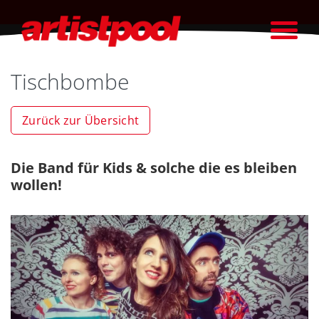
Tischbombe
Zurück zur Übersicht
Die Band für Kids & solche die es bleiben
wollen!