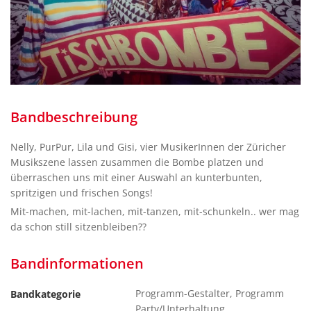
Bandbeschreibung
Nelly, PurPur, Lila und Gisi, vier MusikerInnen der Züricher
Musikszene lassen zusammen die Bombe platzen und
überraschen uns mit einer Auswahl an kunterbunten,
spritzigen und frischen Songs!
Mit-machen, mit-lachen, mit-tanzen, mit-schunkeln.. wer mag
da schon still sitzenbleiben??
Bandinformationen
Programm-Gestalter, Programm
Bandkategorie
Party/Unterhaltung