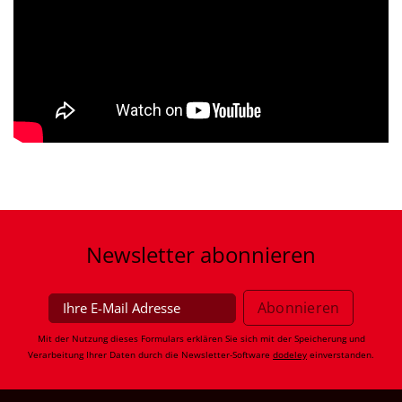
Newsletter
abonnieren
Mit der Nutzung dieses Formulars erklären Sie sich mit der Speicherung und
Verarbeitung Ihrer Daten durch die Newsletter-Software
dodeley
einverstanden.