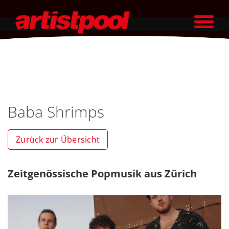
Baba Shrimps
Zurück zur Übersicht
Zeitgenössische Popmusik aus Zürich