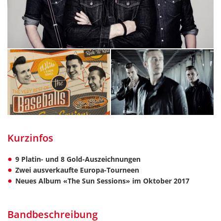
Kurzinfos
9 Platin- und 8 Gold-Auszeichnungen
Zwei ausverkaufte Europa-Tourneen
Neues Album «The Sun Sessions» im Oktober 2017
Bandbeschreibung