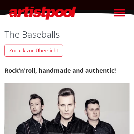
The Baseballs
Zurück zur Übersicht
Rock'n'roll, handmade and authentic!