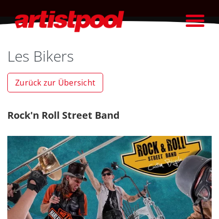
Les Bikers
Zurück zur Übersicht
Rock'n Roll Street Band