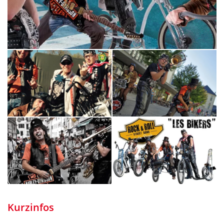
Kurzinfos