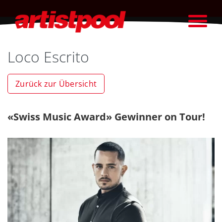
Loco Escrito
Zurück zur Übersicht
«Swiss Music Award» Gewinner on Tour!