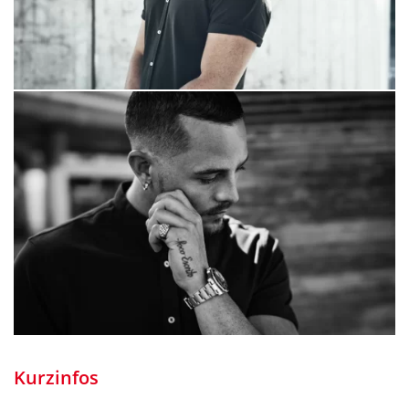
Kurzinfos