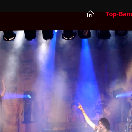
Top-Ban