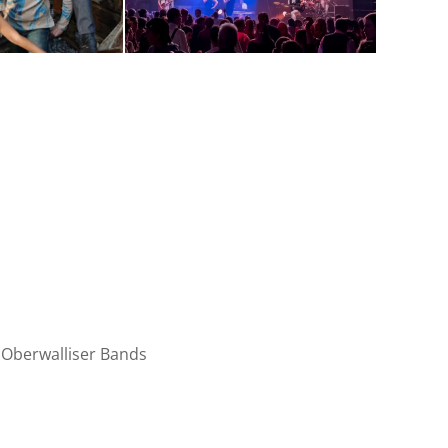
Oberwalliser Bands