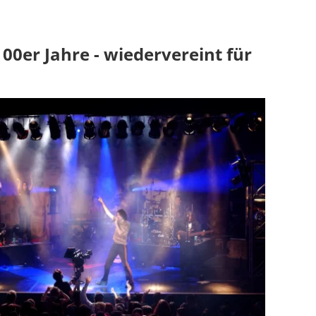
00er Jahre - wiedervereint für