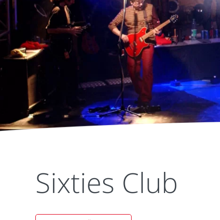
Sixties Club