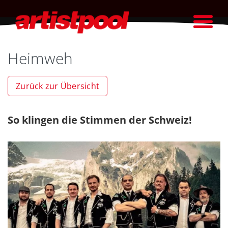
Heimweh
Zurück zur Übersicht
So klingen die Stimmen der Schweiz!