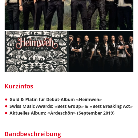
Kurzinfos
Gold & Platin für Debüt-Album «Heimweh»
Swiss Music Awards: «Best Group» & «Best Breaking Act»
Aktuelles Album: «Ärdeschön» (September 2019)
Bandbeschreibung