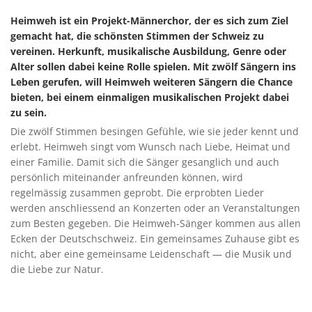
Heimweh ist ein Projekt-Männerchor, der es sich zum Ziel
gemacht hat, die schönsten Stimmen der Schweiz zu
vereinen. Herkunft, musikalische Ausbildung, Genre oder
Alter sollen dabei keine Rolle spielen. Mit zwölf Sängern ins
Leben gerufen, will Heimweh weiteren Sängern die Chance
bieten, bei einem einmaligen musikalischen Projekt dabei
zu sein.
Die zwölf Stimmen besingen Gefühle, wie sie jeder kennt und
erlebt. Heimweh singt vom Wunsch nach Liebe, Heimat und
einer Familie. Damit sich die Sänger gesanglich und auch
persönlich miteinander anfreunden können, wird
regelmässig zusammen geprobt. Die erprobten Lieder
werden anschliessend an Konzerten oder an Veranstaltungen
zum Besten gegeben. Die Heimweh-Sänger kommen aus allen
Ecken der Deutschschweiz. Ein gemeinsames Zuhause gibt es
nicht, aber eine gemeinsame Leidenschaft — die Musik und
die Liebe zur Natur.