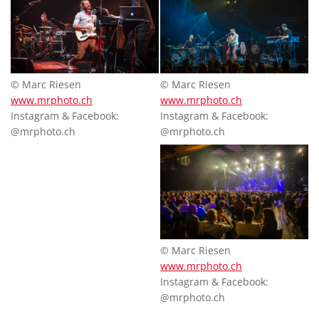
© Marc Riesen
© Marc Riesen
www.mrphoto.ch
www.mrphoto.ch
Instagram & Facebook:
Instagram & Facebook:
@mrphoto.ch
@mrphoto.ch
© Marc Riesen
www.mrphoto.ch
Instagram & Facebook:
@mrphoto.ch