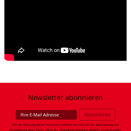
Newsletter
abonnieren
Mit der Nutzung dieses Formulars erklären Sie sich mit der Speicherung und
Verarbeitung Ihrer Daten durch die Newsletter-Software
dodeley
einverstanden.