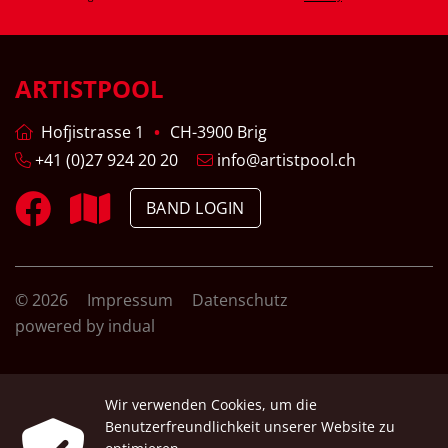
ARTISTPOOL
Hofjistrasse 1
CH-3900 Brig
+41 (0)27 924 20 20
info@artistpool.ch
BAND LOGIN
© 2026
Impressum
Datenschutz
powered by indual
Wir verwenden Cookies, um die
Benutzerfreundlichkeit unserer Website zu