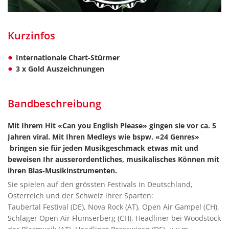
Kurzinfos
Internationale Chart-Stürmer
3 x Gold Auszeichnungen
Bandbeschreibung
Mit Ihrem Hit «Can you English Please» gingen sie vor ca. 5
Jahren viral. Mit Ihren Medleys wie bspw. «24 Genres»
bringen sie für jeden Musikgeschmack etwas mit und
beweisen Ihr ausserordentliches, musikalisches Können mit
ihren Blas-Musikinstrumenten.
Sie spielen auf den grössten Festivals in Deutschland,
Österreich und der Schweiz ihrer Sparten:
Taubertal Festival (DE), Nova Rock (AT), Open Air Gampel (CH),
Schlager Open Air Flumserberg (CH), Headliner bei Woodstock