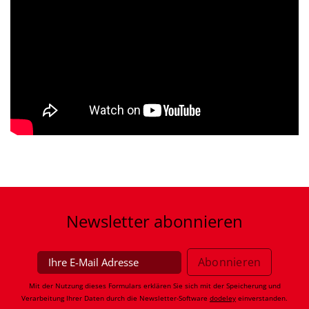
Newsletter
abonnieren
Mit der Nutzung dieses Formulars erklären Sie sich mit der Speicherung und
Verarbeitung Ihrer Daten durch die Newsletter-Software
dodeley
einverstanden.