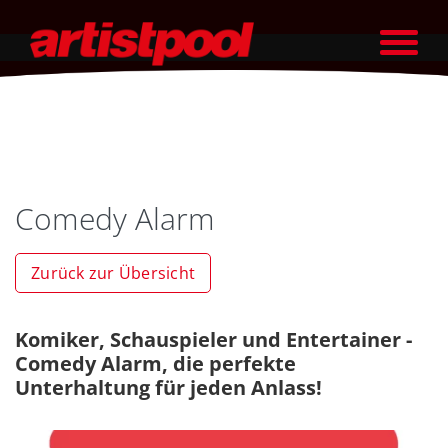
Comedy Alarm
Zurück zur Übersicht
Komiker, Schauspieler und Entertainer -
Comedy Alarm, die perfekte
Unterhaltung für jeden Anlass!