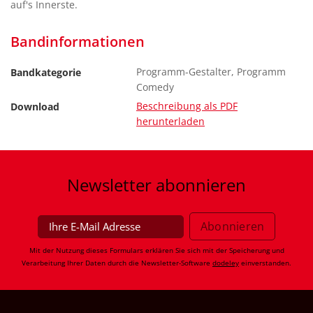
auf's Innerste.
Bandinformationen
Programm-Gestalter, Programm
Bandkategorie
Comedy
Beschreibung als PDF
Download
herunterladen
Newsletter
abonnieren
Mit der Nutzung dieses Formulars erklären Sie sich mit der Speicherung und
Verarbeitung Ihrer Daten durch die Newsletter-Software
dodeley
einverstanden.