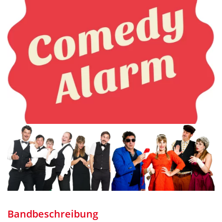
Bandbeschreibung